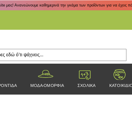
ite μας! Ανανεώνουμε καθημερινά την γκάμα των προΐόντων για να έχεις πάν
Πάτα
ΡΟΝΤΙΔΑ
ΜΟΔΑ-ΟΜΟΡΦΙΑ
ΣΧΟΛΙΚΑ
ΚΑΤΟΙΚΙΔΙ