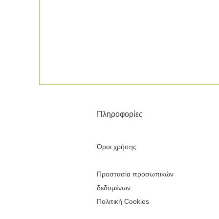
Πληροφορίες
Όροι χρήσης
Προστασία προσωπικών
δεδομένων
Πολιτική Cookies