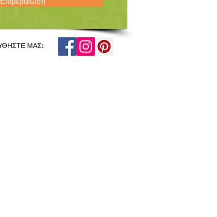
Επιβεβαίωση
ΥΘΗΣΤΕ ΜΑΣ: