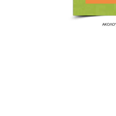
ΑΚΟΛΟ