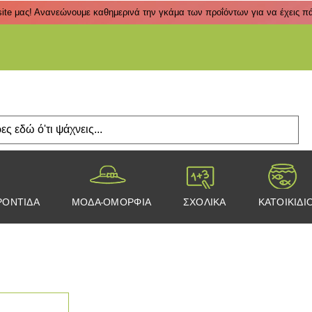
ite μας! Ανανεώνουμε καθημερινά την γκάμα των προΐόντων για να έχεις πάν
Πάτα
ΡΟΝΤΙΔΑ
ΜΟΔΑ-ΟΜΟΡΦΙΑ
ΣΧΟΛΙΚΑ
ΚΑΤΟΙΚΙΔΙ