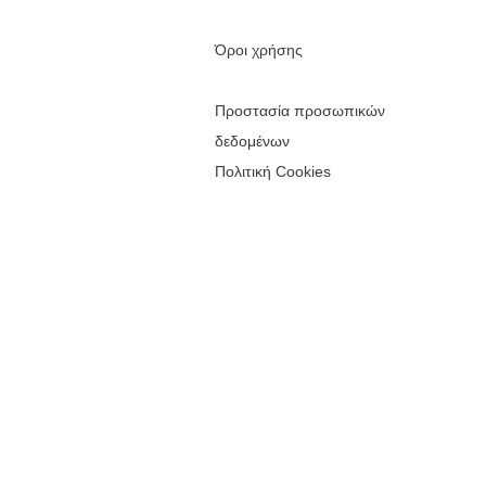
Όροι χρήσης
Προστασία προσωπικών
δεδομένων
Πολιτική Cookies