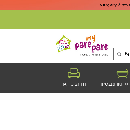
Μπες συχνά στο s
ΓΙΑ ΤΟ ΣΠΙΤΙ
ΠΡΟΣΩΠΙΚΗ Φ