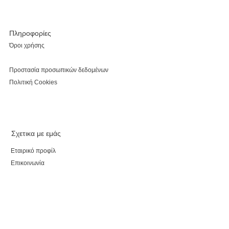
Πληροφορίες
Όροι χρήσης
Προστασία προσωπικών δεδομένων
Πολιτική Cookies
Σχετικα με εμάς
Εταιρικό προφίλ
Επικοινωνία
Καταστήματα