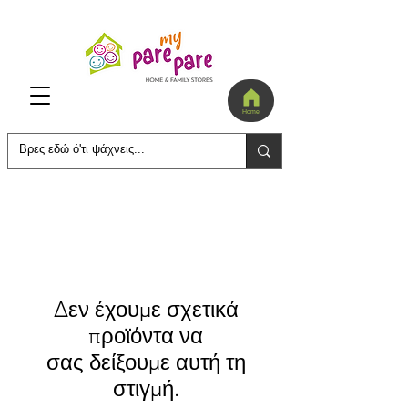
Home
Δεν έχουμε σχετικά
προϊόντα να
σας δείξουμε αυτή τη
στιγμή.