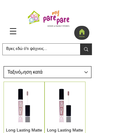
Home
Long Lasting Matte
Long Lasting Matte