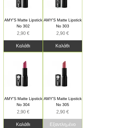
AMY'S Matte Lipstick
AMY'S Matte Lipstick
No 302
No 303
Τιμή
Τιμή
2,90 €
2,90 €
Καλάθι
Καλάθι
AMY'S Matte Lipstick
AMY'S Matte Lipstick
No 304
No 305
Τιμή
Τιμή
2,90 €
2,90 €
Καλάθι
Εξαντλημένο