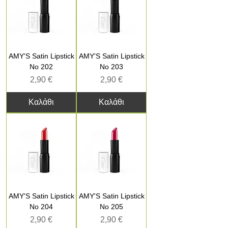
AMY'S Satin Lipstick
AMY'S Satin Lipstick
No 202
No 203
Τιμή
Τιμή
2,90 €
2,90 €
Καλάθι
Καλάθι
AMY'S Satin Lipstick
AMY'S Satin Lipstick
No 204
No 205
Τιμή
Τιμή
2,90 €
2,90 €