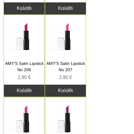
Καλάθι
Καλάθι
AMY'S Satin Lipstick
AMY'S Satin Lipstick
No 206
No 207
Τιμή
Τιμή
2,90 €
2,90 €
Καλάθι
Καλάθι