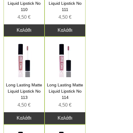
Liquid Lipstick No
Liquid Lipstick No
110
111
Τιμή
Τιμή
4,50 €
4,50 €
Καλάθι
Καλάθι
Long Lasting Matte
Long Lasting Matte
Liquid Lipstick No
Liquid Lipstick No
113
114
Τιμή
Τιμή
4,50 €
4,50 €
Καλάθι
Καλάθι