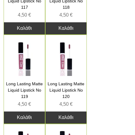
Liquid Lipstick No
Liquid Lipstick No
117
118
Τιμή
Τιμή
4,50 €
4,50 €
Καλάθι
Καλάθι
Long Lasting Matte
Long Lasting Matte
Liquid Lipstick No
Liquid Lipstick No
119
120
Τιμή
Τιμή
4,50 €
4,50 €
Καλάθι
Καλάθι