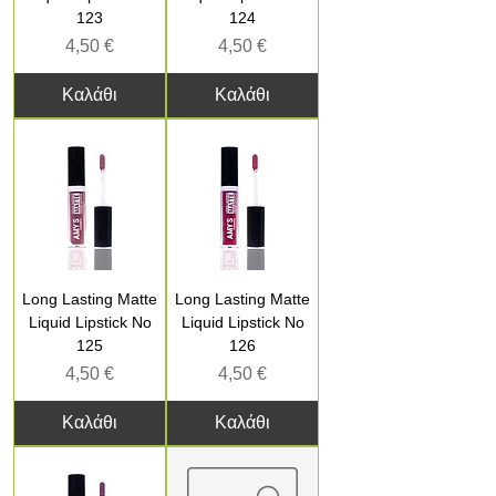
123
124
Τιμή
Τιμή
4,50 €
4,50 €
Καλάθι
Καλάθι
Long Lasting Matte
Long Lasting Matte
Liquid Lipstick No
Liquid Lipstick No
125
126
Τιμή
Τιμή
4,50 €
4,50 €
Καλάθι
Καλάθι