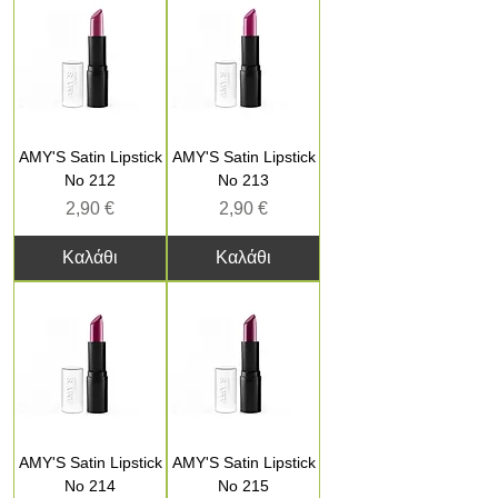
AMY'S Satin Lipstick
AMY'S Satin Lipstick
No 212
No 213
Τιμή
Τιμή
2,90 €
2,90 €
Καλάθι
Καλάθι
AMY'S Satin Lipstick
AMY'S Satin Lipstick
No 214
No 215