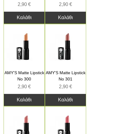
Τιμή
Τιμή
2,90 €
2,90 €
Καλάθι
Καλάθι
AMY'S Matte Lipstick
AMY'S Matte Lipstick
No 300
No 301
Τιμή
Τιμή
2,90 €
2,90 €
Καλάθι
Καλάθι