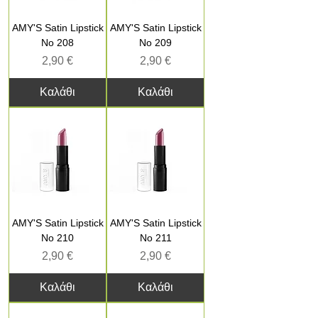
AMY'S Satin Lipstick
AMY'S Satin Lipstick
No 208
No 209
Τιμή
Τιμή
2,90 €
2,90 €
Καλάθι
Καλάθι
AMY'S Satin Lipstick
AMY'S Satin Lipstick
No 210
No 211
Τιμή
Τιμή
2,90 €
2,90 €
Καλάθι
Καλάθι