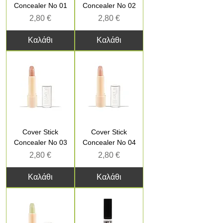
Concealer No 01
Concealer No 02
Τιμή
Τιμή
2,80 €
2,80 €
Καλάθι
Καλάθι
Cover Stick
Cover Stick
Concealer No 03
Concealer No 04
Τιμή
Τιμή
2,80 €
2,80 €
Καλάθι
Καλάθι