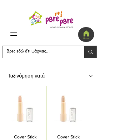
Home
Cover Stick
Cover Stick