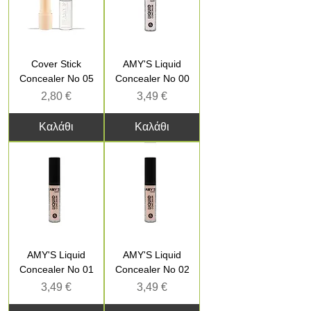
Cover Stick
AMY'S Liquid
Concealer No 05
Concealer No 00
Τιμή
Τιμή
2,80 €
3,49 €
Καλάθι
Καλάθι
AMY'S Liquid
AMY'S Liquid
Concealer No 01
Concealer No 02
Τιμή
Τιμή
3,49 €
3,49 €