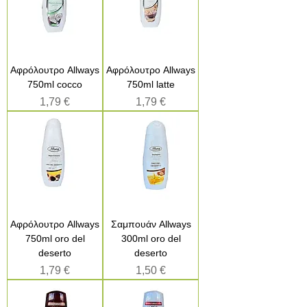
Αφρόλουτρο Allways
Αφρόλουτρο Allways
750ml cocco
750ml latte
Τιμή
Τιμή
1,79 €
1,79 €
Αφρόλουτρο Allways
Σαμπουάν Allways
750ml oro del
300ml oro del
deserto
deserto
Τιμή
Τιμή
1,79 €
1,50 €