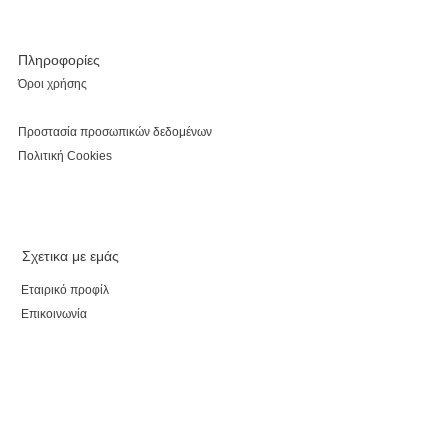
Πληροφορίες
Όροι χρήσης
Προστασία προσωπικών δεδομένων
Πολιτική Cookies
Σχετικα με εμάς
Εταιρικό προφίλ
Επικοινωνία
Καταστήματα