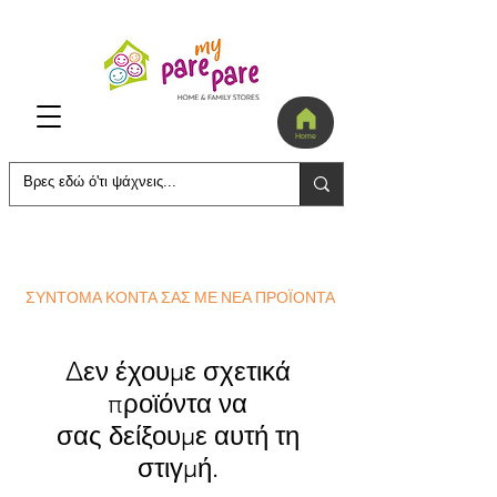
Home
ΣΥΝΤΟΜΑ ΚΟΝΤΑ ΣΑΣ ΜΕ ΝΕΑ ΠΡΟΪΟΝΤΑ
Δεν έχουμε σχετικά
προϊόντα να
σας δείξουμε αυτή τη
στιγμή.