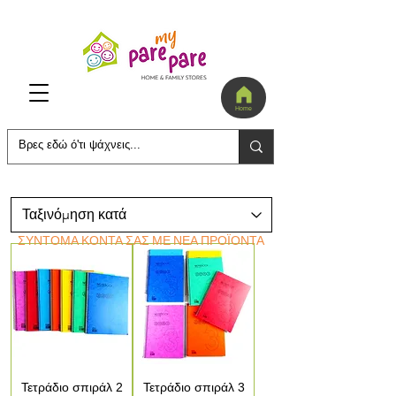
Home
ΣΥΝΤΟΜΑ ΚΟΝΤΑ ΣΑΣ ΜΕ ΝΕΑ ΠΡΟΪΟΝΤΑ
Τετράδιο σπιράλ 2
Τετράδιο σπιράλ 3