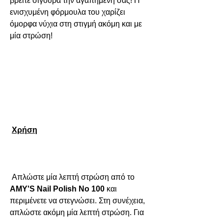
βρείτε σίγουρα την αγαπημένη σας! Η 
ενισχυμένη φόρμουλα του χαρίζει 
όμορφα νύχια στη στιγμή ακόμη και με 
μία στρώση!

Χρήση
 Απλώστε μία λεπτή στρώση από το 
AMY'S Nail Polish No 100
και 
περιμένετε να στεγνώσει. Στη συνέχεια, 
απλώστε ακόμη μία λεπτή στρώση. Για 