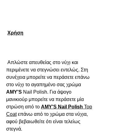
Χρήση
 Απλώστε απευθείας στο νύχι και 
περιμένετε να στεγνώσει εντελώς. Στη 
συνέχεια μπορείτε να περάσετε επάνω 
στο νύχι το αγαπημένο σας χρώμα 
AMY'S
Nail
Polish
. Για άψογο 
μανικιούρ μπορείτε να περάσετε μία 
στρώση από το 
AMY'S Nail Polish
Top
Coat
επάνω από το χρώμα στα νύχια, 
αφού βεβαιωθείτε ότι είναι τελείως 
στεγνά.
