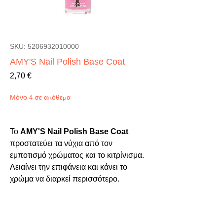
SKU: 5206932010000
AMY'S Nail Polish Base Coat
Τιμή
2,70 €
Μόνο 4 σε απόθεμα
Το 
AMY'S Nail Polish Base Coat
προστατεύει τα νύχια από τον 
εμποτισμό χρώματος και το κιτρίνισμα. 
Λειαίνει την επιφάνεια και κάνει το 
χρώμα να διαρκεί περισσότερο.
