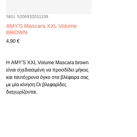
SKU: 5206932011199
AMY'S Mascara XXL Volume
BROWN
Τιμή
4,90 €
Η AMY'S XXL Volume Mascara brown 
είναι σχεδιασμένη να προσδίδει μήκος 
και ταυτόχρονα όγκο στα βλέφαρα σας 
με μία κίνηση.Οι βλεφαρίδες 
διαχωρίζονται.