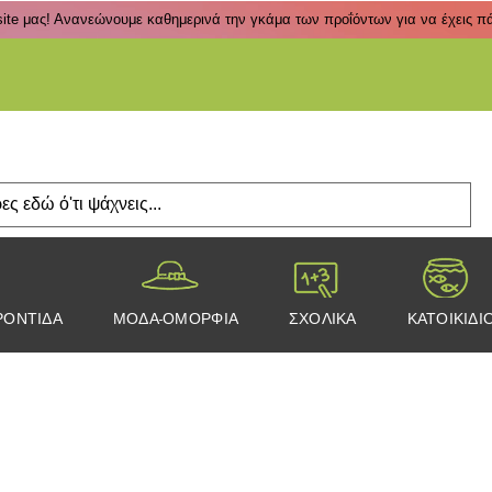
ite μας! Ανανεώνουμε καθημερινά την γκάμα των προΐόντων για να έχεις πάν
Πάτα
ΡΟΝΤΙΔΑ
ΜΟΔΑ-ΟΜΟΡΦΙΑ
ΣΧΟΛΙΚΑ
ΚΑΤΟΙΚΙΔΙ