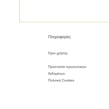
Πληροφορίες
Όροι χρήσης
Προστασία προσωπικών
δεδομένων
Πολιτική Cookies