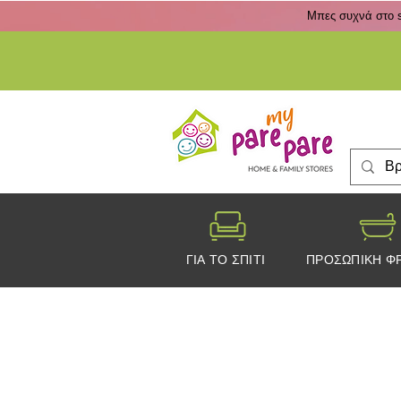
Μπες συχνά στο s
ΓΙΑ ΤΟ ΣΠΙΤΙ
ΠΡΟΣΩΠΙΚΗ Φ