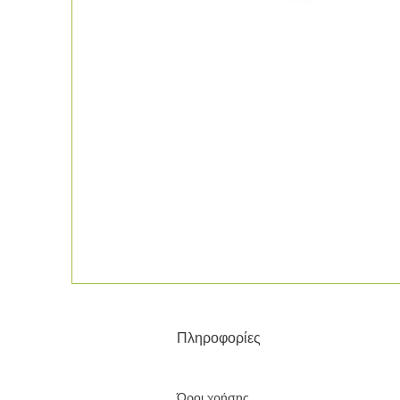
Πληροφορίες
Όροι χρήσης