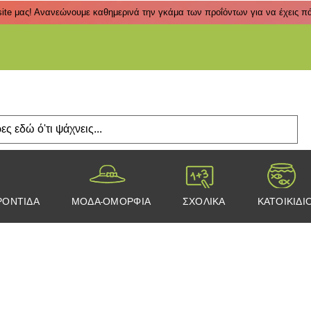
ite μας! Ανανεώνουμε καθημερινά την γκάμα των προΐόντων για να έχεις πάν
Πάτα
ΡΟΝΤΙΔΑ
ΜΟΔΑ-ΟΜΟΡΦΙΑ
ΣΧΟΛΙΚΑ
ΚΑΤΟΙΚΙΔΙ