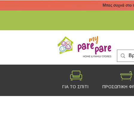
Μπες συχνά στο s
ΓΙΑ ΤΟ ΣΠΙΤΙ
ΠΡΟΣΩΠΙΚΗ Φ