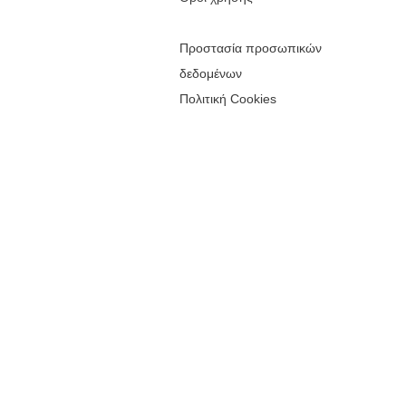
Προστασία προσωπικών
δεδομένων
Πολιτική Cookies