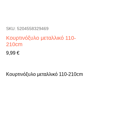
SKU: 5204558329469
Κουρτινόξυλο μεταλλικό 110-
210cm
Τιμή
9,99 €
Κουρτινόξυλο μεταλλικό 110-210cm