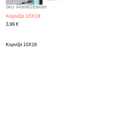
SKU: 8430852836069
Κορνίζα 10X18
Τιμή
3,99 €
Κορνίζα 10X18