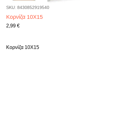
SKU: 8430852919540
Κορνίζα 10X15
Τιμή
2,99 €
Κορνίζα 10X15