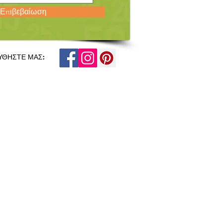
Επιβεβαίωση
ΥΘΗΣΤΕ ΜΑΣ: