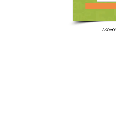
ΑΚΟΛΟ