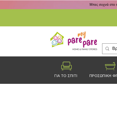
Μπες συχνά στο s
ΓΙΑ ΤΟ ΣΠΙΤΙ
ΠΡΟΣΩΠΙΚΗ Φ