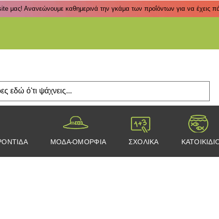
ite μας! Ανανεώνουμε καθημερινά την γκάμα των προΐόντων για να έχεις πάν
Πάτα
ΡΟΝΤΙΔΑ
ΜΟΔΑ-ΟΜΟΡΦΙΑ
ΣΧΟΛΙΚΑ
ΚΑΤΟΙΚΙΔΙ