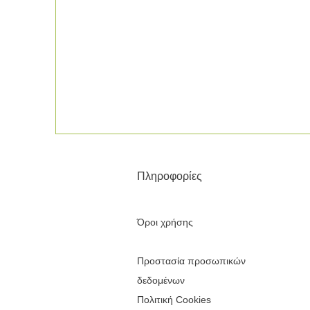
Πληροφορίες
Όροι χρήσης
Προστασία προσωπικών
δεδομένων
Πολιτική Cookies