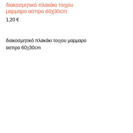
διακοσμητικό πλακάκι τοιχου
μαρμαρο ασπρο 60χ30cm
Τιμή
1,20 €
διακοσμητικό πλακάκι τοιχου μαρμαρο 
ασπρο 60χ30cm