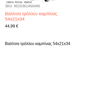
SKU: 8015361450496
Βαλίτσα τρόλλευ καμπίνας
54x21x34
Τιμή
44,99 €
Βαλίτσα τρόλλευ καμπίνας 54x21x34