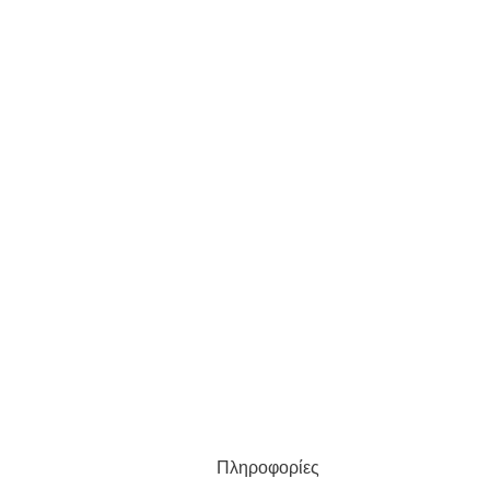
Πληροφορίες