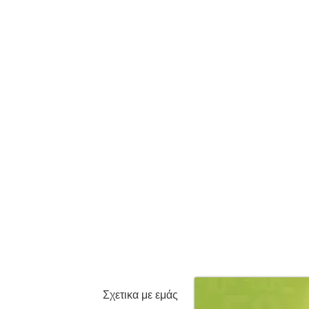
Σχετικα με εμάς