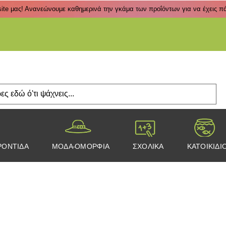
ite μας! Ανανεώνουμε καθημερινά την γκάμα των προΐόντων για να έχεις πάν
Πάτα
ΡΟΝΤΙΔΑ
ΜΟΔΑ-ΟΜΟΡΦΙΑ
ΣΧΟΛΙΚΑ
ΚΑΤΟΙΚΙΔΙ