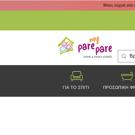
Μπες συχνά στο s
ΓΙΑ ΤΟ ΣΠΙΤΙ
ΠΡΟΣΩΠΙΚΗ Φ