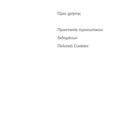
Όροι χρήσης
Προστασία προσωπικών
δεδομένων
Πολιτική Cookies