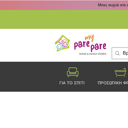
Μπες συχνά στο s
ΓΙΑ ΤΟ ΣΠΙΤΙ
ΠΡΟΣΩΠΙΚΗ Φ