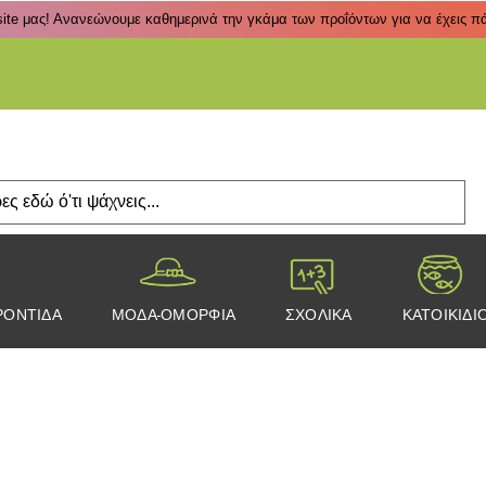
ite μας! Ανανεώνουμε καθημερινά την γκάμα των προΐόντων για να έχεις πάν
Πάτα
ΡΟΝΤΙΔΑ
ΜΟΔΑ-ΟΜΟΡΦΙΑ
ΣΧΟΛΙΚΑ
ΚΑΤΟΙΚΙΔΙ