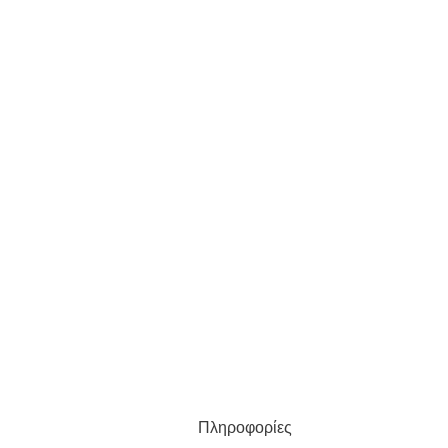
Πληροφορίες