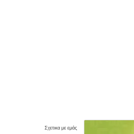
Σχετικα με εμάς