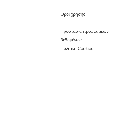
Όροι χρήσης
Προστασία προσωπικών
δεδομένων
Πολιτική Cookies