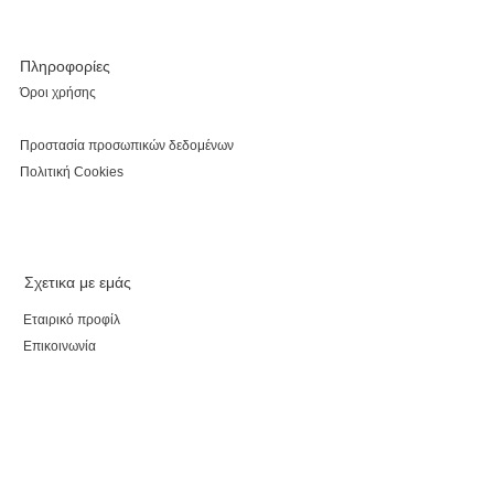
Πληροφορίες
Όροι χρήσης
Προστασία προσωπικών δεδομένων
Πολιτική Cookies
Σχετικα με εμάς
Εταιρικό προφίλ
Επικοινωνία
Καταστήματα