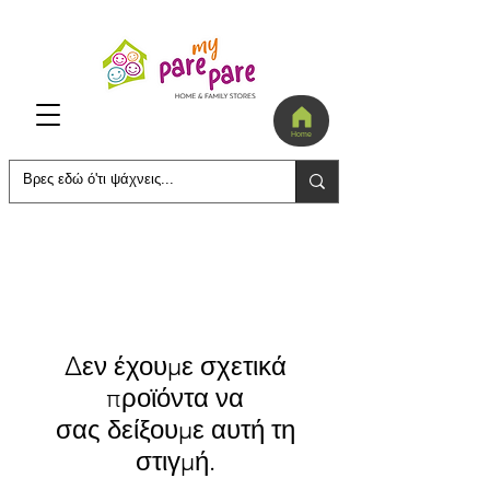
Home
Δεν έχουμε σχετικά
προϊόντα να
σας δείξουμε αυτή τη
στιγμή.