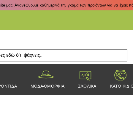
ite μας! Ανανεώνουμε καθημερινά την γκάμα των προΐόντων για να έχεις πάν
Πάτα
ΡΟΝΤΙΔΑ
ΜΟΔΑ-ΟΜΟΡΦΙΑ
ΣΧΟΛΙΚΑ
ΚΑΤΟΙΚΙΔΙ