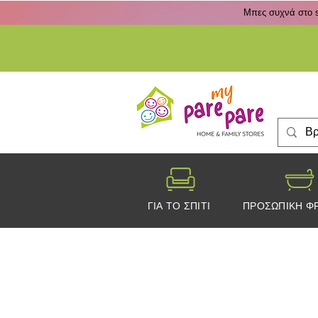
Μπες συχνά στο s
ΓΙΑ ΤΟ ΣΠΙΤΙ
ΠΡΟΣΩΠΙΚΗ Φ