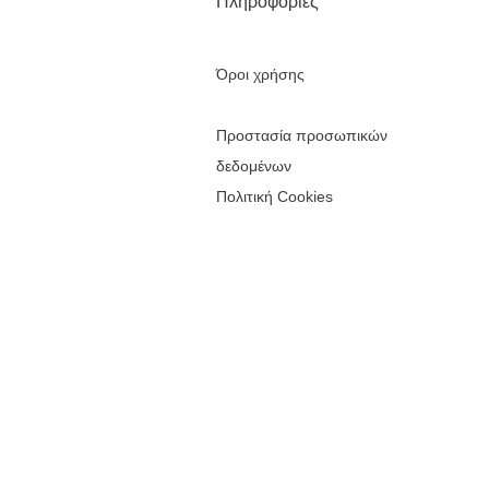
Πληροφορίες
Όροι χρήσης
Προστασία προσωπικών
δεδομένων
Πολιτική Cookies