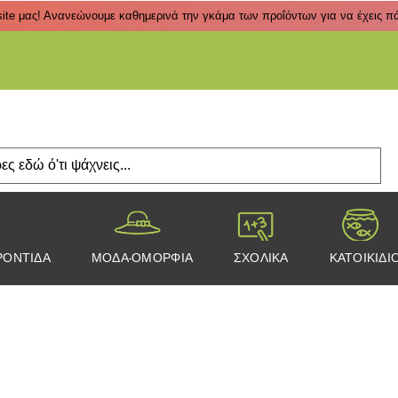
ite μας! Ανανεώνουμε καθημερινά την γκάμα των προΐόντων για να έχεις πάν
Πάτα
ΡΟΝΤΙΔΑ
ΜΟΔΑ-ΟΜΟΡΦΙΑ
ΣΧΟΛΙΚΑ
ΚΑΤΟΙΚΙΔΙ