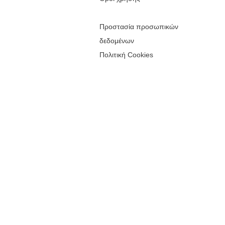
Προστασία προσωπικών
δεδομένων
Πολιτική Cookies