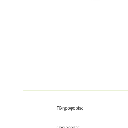
Πληροφορίες
Όροι χρήσης