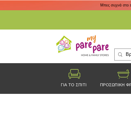
Μπες συχνά στο s
ΓΙΑ ΤΟ ΣΠΙΤΙ
ΠΡΟΣΩΠΙΚΗ Φ