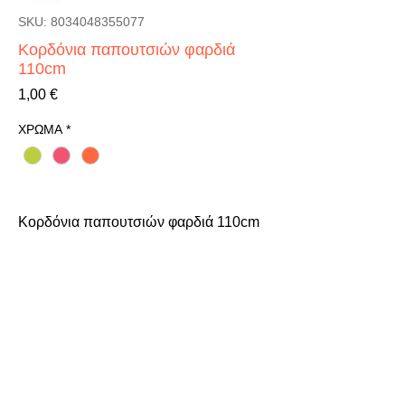
SKU: 8034048355077
Κορδόνια παπουτσιών φαρδιά
110cm
Τιμή
1,00 €
ΧΡΩΜΑ
*
Κορδόνια παπουτσιών φαρδιά 110cm