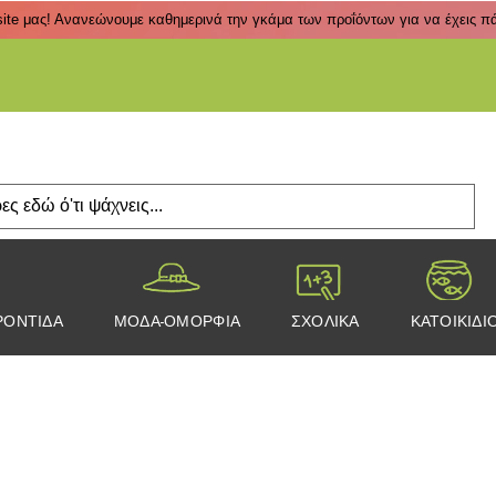
ite μας! Ανανεώνουμε καθημερινά την γκάμα των προΐόντων για να έχεις πάν
Πάτα
ΡΟΝΤΙΔΑ
ΜΟΔΑ-ΟΜΟΡΦΙΑ
ΣΧΟΛΙΚΑ
ΚΑΤΟΙΚΙΔΙ