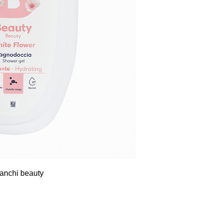
anchi beauty