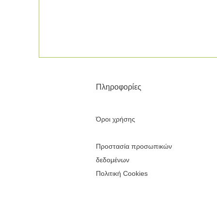
Πληροφορίες
Όροι χρήσης
Προστασία προσωπικών
δεδομένων
Πολιτική Cookies