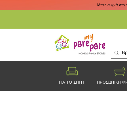
Μπες συχνά στο s
ΓΙΑ ΤΟ ΣΠΙΤΙ
ΠΡΟΣΩΠΙΚΗ Φ