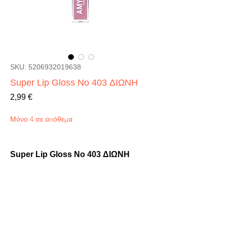
SKU: 5206932019638
Super Lip Gloss No 403 ΔΙΩΝΗ
Τιμή
2,99 €
Μόνο 4 σε απόθεμα
Super Lip Gloss No 403 ΔΙΩΝΗ