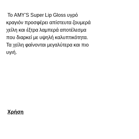
 Το AMY'S Super Lip 
Gloss
 υγρό 
κραγιόν προσφέρει απίστευτα ζουμερά 
χείλη και έξτρα λαμπερά αποτέλεσμα 
που διαρκεί με υψηλή καλυπτικότητα. 
Τα χείλη φαίνονται μεγαλύτερα και πιο 
υγιή.

Χρήση