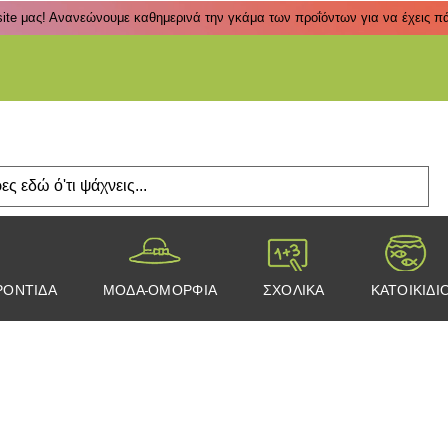
ite μας! Ανανεώνουμε καθημερινά την γκάμα των προΐόντων για να έχεις πάν
Πάτα
ΡΟΝΤΙΔΑ
ΜΟΔΑ-ΟΜΟΡΦΙΑ
ΣΧΟΛΙΚΑ
ΚΑΤΟΙΚΙΔΙ