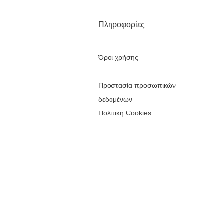
Πληροφορίες
Όροι χρήσης
Προστασία προσωπικών
δεδομένων
Πολιτική Cookies