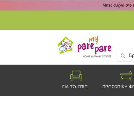
Μπες συχνά στο s
ΓΙΑ ΤΟ ΣΠΙΤΙ
ΠΡΟΣΩΠΙΚΗ Φ