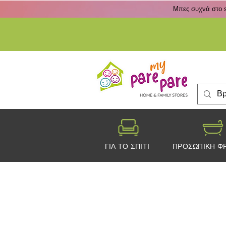
Μπες συχνά στο s
ΓΙΑ ΤΟ ΣΠΙΤΙ
ΠΡΟΣΩΠΙΚΗ Φ