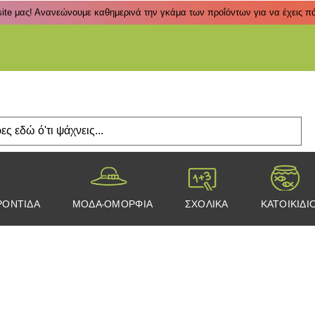
ite μας! Ανανεώνουμε καθημερινά την γκάμα των προΐόντων για να έχεις πάν
Πάτα
ΡΟΝΤΙΔΑ
ΜΟΔΑ-ΟΜΟΡΦΙΑ
ΣΧΟΛΙΚΑ
ΚΑΤΟΙΚΙΔΙ