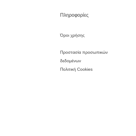
Πληροφορίες
Όροι χρήσης
Προστασία προσωπικών
δεδομένων
Πολιτική Cookies