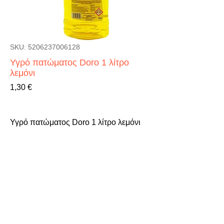
SKU: 5206237006128
Υγρό πατώματος Doro 1 λίτρο
λεμόνι
Τιμή
1,30 €
Υγρό πατώματος Doro 1 λίτρο λεμόνι