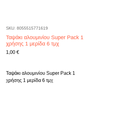
SKU: 8055515771619
Ταψάκι αλουμινίου Super Pack 1
χρήσης 1 μερίδα 6 τμχ
Τιμή
1,00 €
Ταψάκι αλουμινίου Super Pack 1 
χρήσης 1 μερίδα 6 τμχ