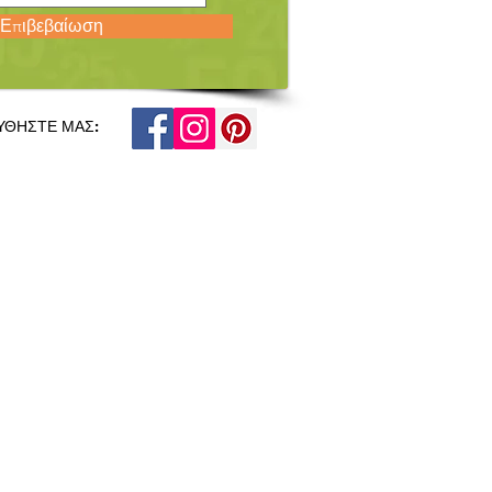
Επιβεβαίωση
ΥΘΗΣΤΕ ΜΑΣ: