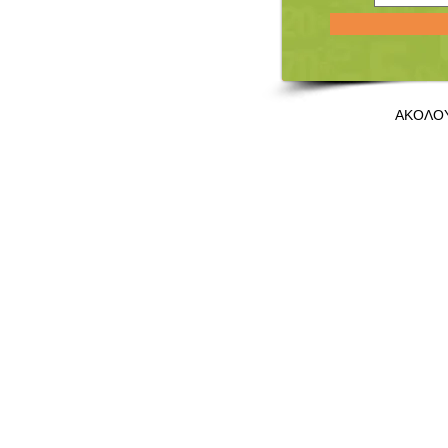
ΑΚΟΛΟ