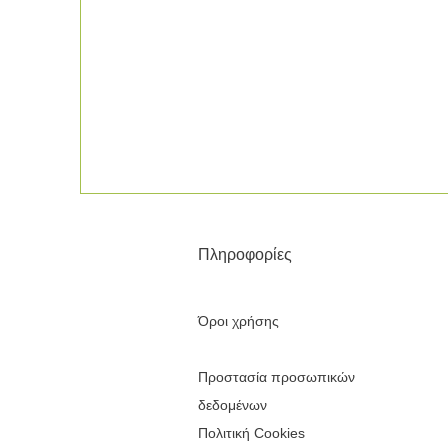
Πληροφορίες
Όροι χρήσης
Προστασία προσωπικών
δεδομένων
Πολιτική Cookies