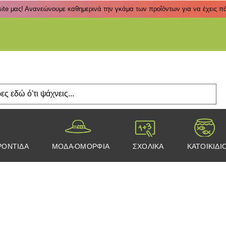
ite μας! Ανανεώνουμε καθημερινά την γκάμα των προΐόντων για να έχεις πάν
Πάτα
ΡΟΝΤΙΔΑ
ΜΟΔΑ-ΟΜΟΡΦΙΑ
ΣΧΟΛΙΚΑ
ΚΑΤΟΙΚΙΔΙ