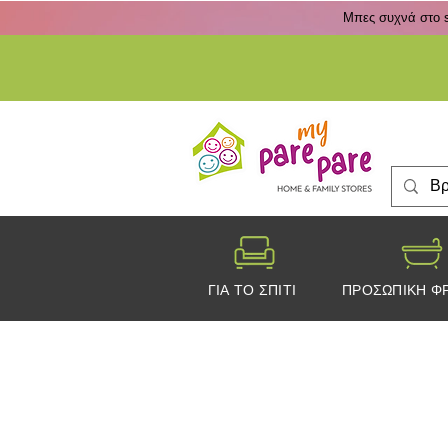
Μπες συχνά στο s
ΓΙΑ ΤΟ ΣΠΙΤΙ
ΠΡΟΣΩΠΙΚΗ Φ