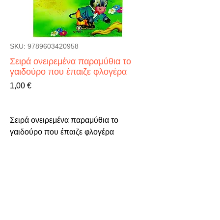
SKU: 9789603420958
Σειρά ονειρεμένα παραμύθια το
γαιδούρο που έπαιζε φλογέρα
Τιμή
1,00 €
Σειρά ονειρεμένα παραμύθια το 
γαιδούρο που έπαιζε φλογέρα