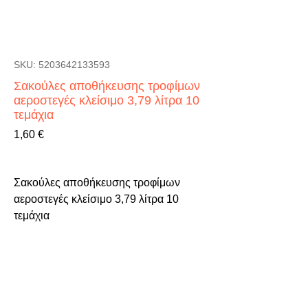
SKU: 5203642133593
Σακούλες αποθήκευσης τροφίμων
αεροστεγές κλείσιμο 3,79 λίτρα 10
τεμάχια
Τιμή
1,60 €
Σακούλες αποθήκευσης τροφίμων 
αεροστεγές κλείσιμο 3,79 λίτρα 10 
τεμάχια