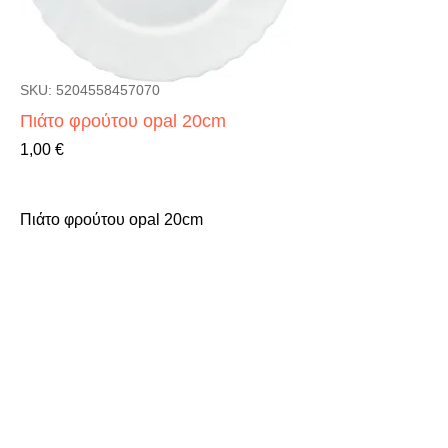
SKU: 5204558457070
Πιάτο φρούτου opal 20cm
Τιμή
1,00 €
Πιάτο φρούτου opal 20cm