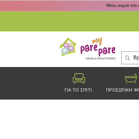
Μπες συχνά στο s
ΓΙΑ ΤΟ ΣΠΙΤΙ
ΠΡΟΣΩΠΙΚΗ Φ