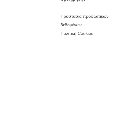
Προστασία προσωπικών
δεδομένων
Πολιτική Cookies