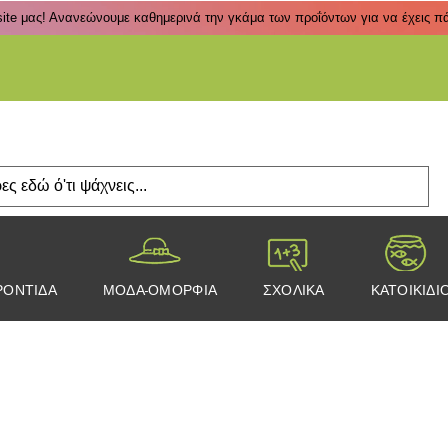
ite μας! Ανανεώνουμε καθημερινά την γκάμα των προΐόντων για να έχεις πάν
Πάτα
ΡΟΝΤΙΔΑ
ΜΟΔΑ-ΟΜΟΡΦΙΑ
ΣΧΟΛΙΚΑ
ΚΑΤΟΙΚΙΔΙ