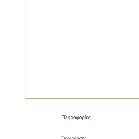
Πληροφορίες
Όροι χρήσης