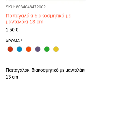
SKU: 8034048472002
Παπαγαλάκι διακοσμητικό με
μανταλάκι 13 cm
Τιμή
1,50 €
ΧΡΩΜΑ
*
Παπαγαλάκι διακοσμητικό με μανταλάκι 
13 cm