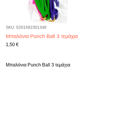
SKU: 5201582301348
Μπαλόνια Punch Ball 3 τεμάχια
Τιμή
1,50 €
Μπαλόνια Punch Ball 3 τεμάχια