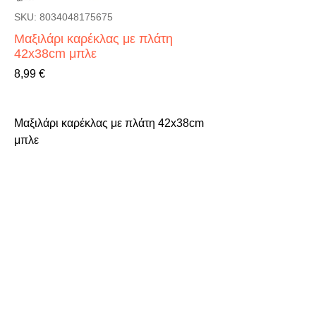
SKU: 8034048175675
Μαξιλάρι καρέκλας με πλάτη
42x38cm μπλε
Τιμή
8,99 €
Μαξιλάρι καρέκλας με πλάτη 42x38cm 
μπλε