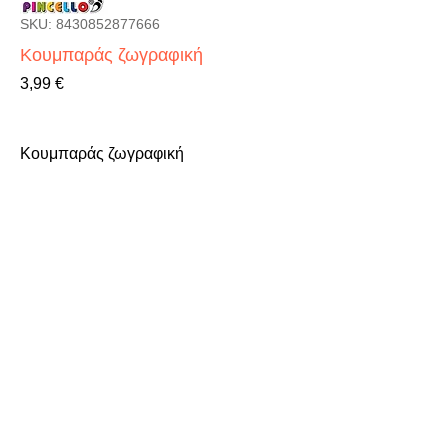
SKU: 8430852877666
Κουμπαράς ζωγραφική
Τιμή
3,99 €
Κουμπαράς ζωγραφική