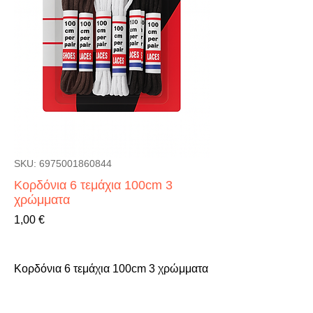
SKU: 6975001860844
Κορδόνια 6 τεμάχια 100cm 3
χρώμματα
Τιμή
1,00 €
Κορδόνια 6 τεμάχια 100cm 3 χρώμματα