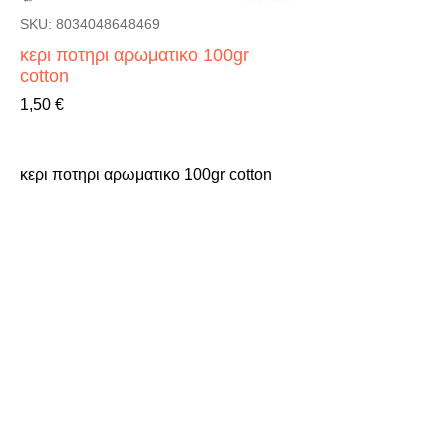
SKU: 8034048648469
κερι ποτηρι αρωματικο 100gr
cotton
Τιμή
1,50 €
κερι ποτηρι αρωματικο 100gr cotton