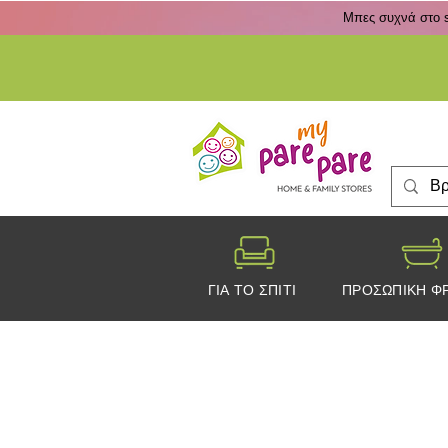
Μπες συχνά στο s
ΓΙΑ ΤΟ ΣΠΙΤΙ
ΠΡΟΣΩΠΙΚΗ Φ