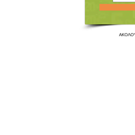
ΑΚΟΛΟ