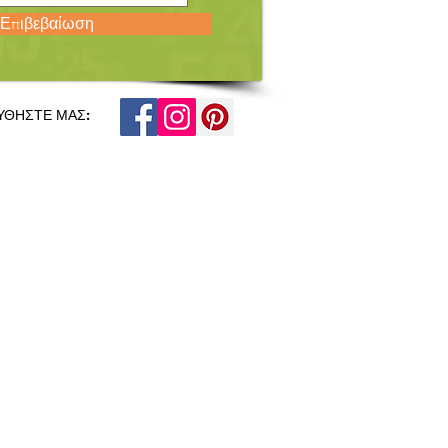
Επιβεβαίωση
ΥΘΗΣΤΕ ΜΑΣ: