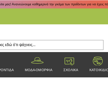
ite μας! Ανανεώνουμε καθημερινά την γκάμα των προΐόντων για να έχεις πάν
Πάτα
ΡΟΝΤΙΔΑ
ΜΟΔΑ-ΟΜΟΡΦΙΑ
ΣΧΟΛΙΚΑ
ΚΑΤΟΙΚΙΔΙ