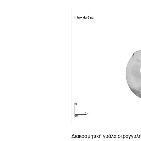
Διακοσμητική γυάλα στρογγυλ