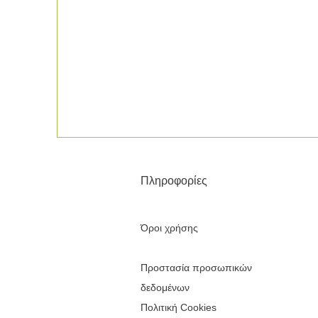
Πληροφορίες
Όροι χρήσης
Προστασία προσωπικών
δεδομένων
Πολιτική Cookies