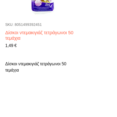
SKU: 8051499392451
Δίσκοι ντεμακιγιάζ τετράγωνοι 50
τεμάχια
Τιμή
1,49 €
Δίσκοι ντεμακιγιάζ τετράγωνοι 50 
τεμάχια