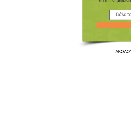
θα σε ενημερώνει
ΑΚΟΛΟ