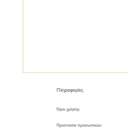
Πληροφορίες
Όροι χρήσης
Προστασία προσωπικών