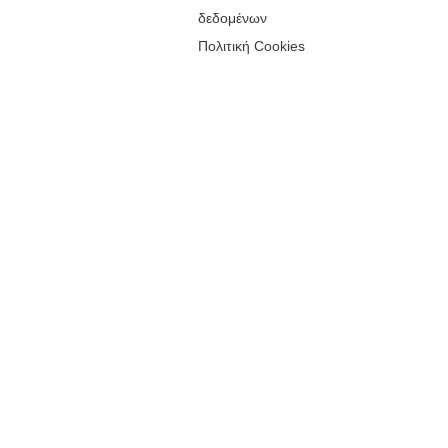
δεδομένων
Πολιτική Cookies