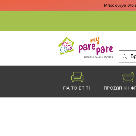
Μπες συχνά στο s
ΓΙΑ ΤΟ ΣΠΙΤΙ
ΠΡΟΣΩΠΙΚΗ Φ