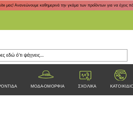
ite μας! Ανανεώνουμε καθημερινά την γκάμα των προΐόντων για να έχεις πάν
Πάτα
ΡΟΝΤΙΔΑ
ΜΟΔΑ-ΟΜΟΡΦΙΑ
ΣΧΟΛΙΚΑ
ΚΑΤΟΙΚΙΔΙ