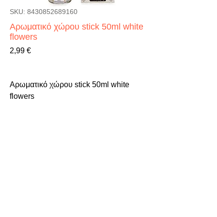
SKU: 8430852689160
Αρωματικό χώρου stick 50ml white
flowers
Τιμή
2,99 €
Αρωματικό χώρου stick 50ml white 
flowers